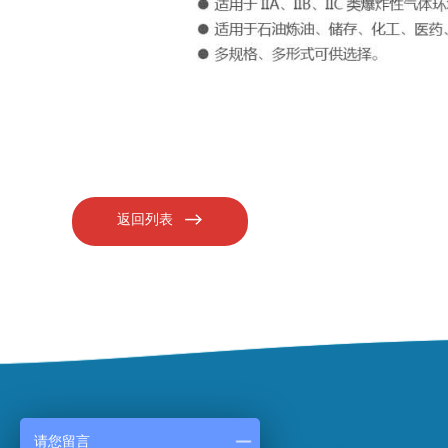
返回列表
请您留言