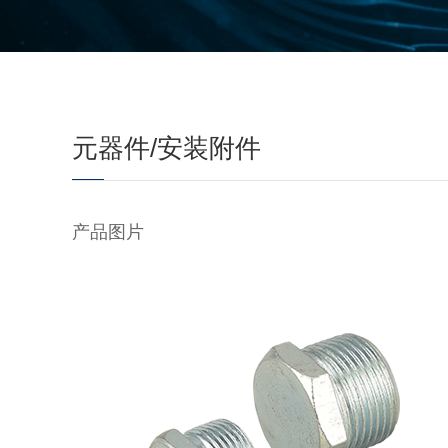
元器件/安装附件
产品图片