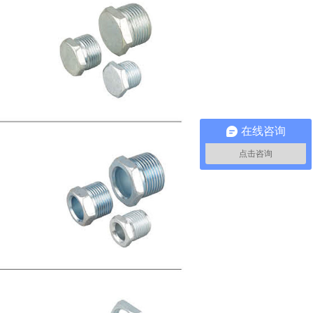
在线咨询
点击咨询