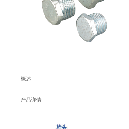
概述
产品详情