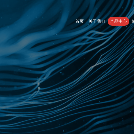
首页
关于我们
产品中心
防爆电器类
防爆按钮灯类
防爆其他类