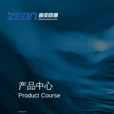
产品中心
Product Course